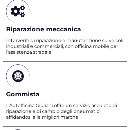
Riparazione meccanica
Interventi di riparazione e manutenzione su veicoli
industriali e commerciali, con officina mobile per
l’assistenza stradale.
Gommista
L'Autofficina Giuliani offre un servizio accurato di
riparazione e di cambio degli pneumatici,
affidandosi alle migliori marche.