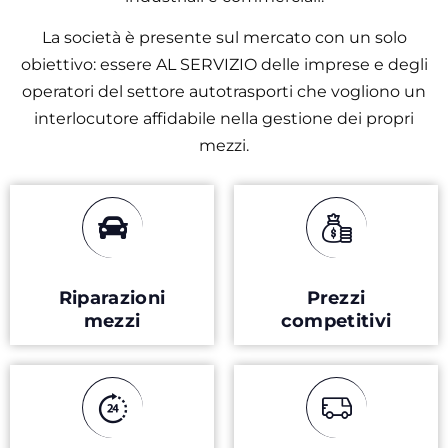
La società è presente sul mercato con un solo
obiettivo: essere AL SERVIZIO delle imprese e degli
operatori del settore autotrasporti che vogliono un
interlocutore affidabile nella gestione dei propri
mezzi.
Riparazioni
Prezzi
mezzi
competitivi