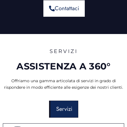
Contattaci
SERVIZI
ASSISTENZA A 360°
Offriamo una gamma articolata di servizi in grado di
rispondere in modo efficiente alle esigenze dei nostri clienti.
Servizi