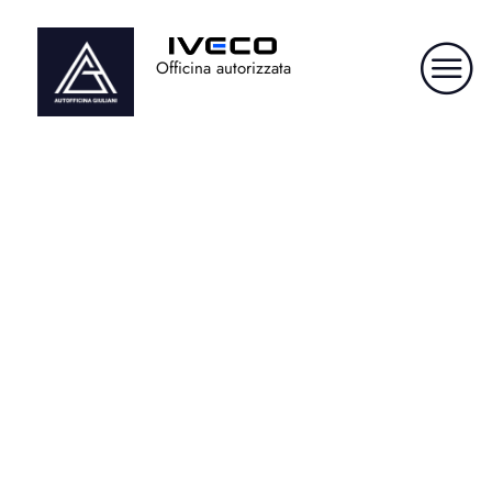
Officina autorizzata