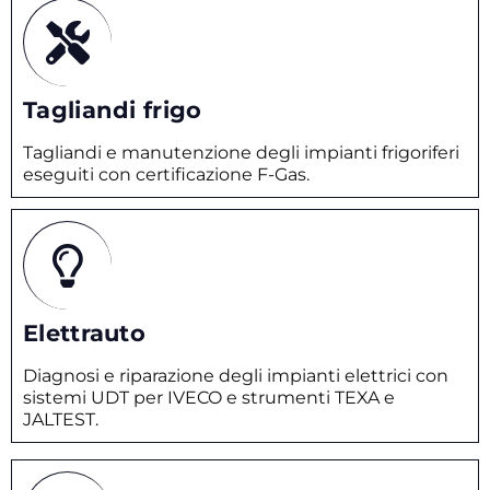
Tagliandi frigo
Tagliandi e manutenzione degli impianti frigoriferi
eseguiti con certificazione F-Gas.
Elettrauto
Diagnosi e riparazione degli impianti elettrici con
sistemi UDT per IVECO e strumenti TEXA e
JALTEST.