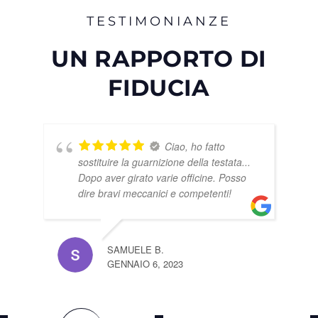
TESTIMONIANZE
UN RAPPORTO DI
FIDUCIA
Ciao, ho fatto
n
sostituire la guarnizione della testata...
Dopo aver girato varie officine. Posso
dire bravi meccanici e competenti!
SAMUELE B.
GENNAIO 6, 2023