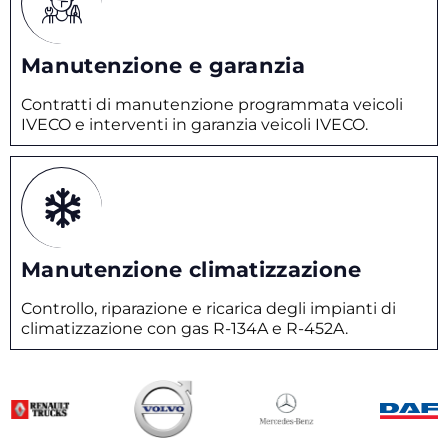
Manutenzione e garanzia
Contratti di manutenzione programmata veicoli
IVECO e interventi in garanzia veicoli IVECO.
Manutenzione climatizzazione
Controllo, riparazione e ricarica degli impianti di
climatizzazione con gas R-134A e R-452A.