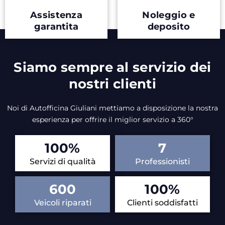
Assistenza
Noleggio e
garantita
deposito
Siamo sempre al servizio dei
nostri clienti
Noi di Autofficina Giuliani mettiamo a disposizione la nostra
esperienza per offrire il miglior servizio a 360°
100
%
7
Servizi di qualità
Professionisti
600
100
%
Veicoli riparati
Clienti soddisfatti