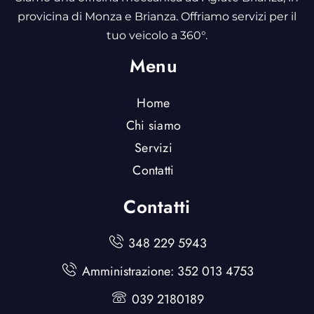
provicina di Monza e Brianza. Offriamo servizi per il
tuo veicolo a 360°.
Menu
Home
Chi siamo
Servizi
Contatti
Contatti
348 229 5943
Amministrazione: 352 013 4753
039 2180189