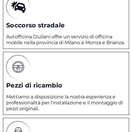
Soccorso stradale
Autofficina Giuliani offre un servizio di officina
mobile nella provincia di Milano e Monza e Brianza.
Pezzi di ricambio
Mettiamo a disposizione la nostra esperienza e
professionalità per l'installazione e il montaggio di
pezzi originali.